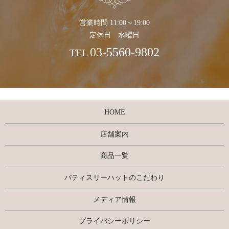
営業時間 11:00～19:00
定休日 水曜日
03-5560-9802
TEL
HOME
店舗案内
商品一覧
パティスリーハットのこだわり
メディア情報
プライバシーポリシー