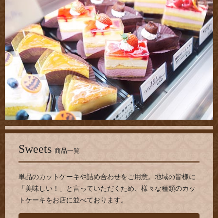
Sweets
商品一覧
単品のカットケーキや詰め合わせをご用意。地域の皆様に
「美味しい！」と言っていただくため、様々な種類のカッ
トケーキをお店に並べております。