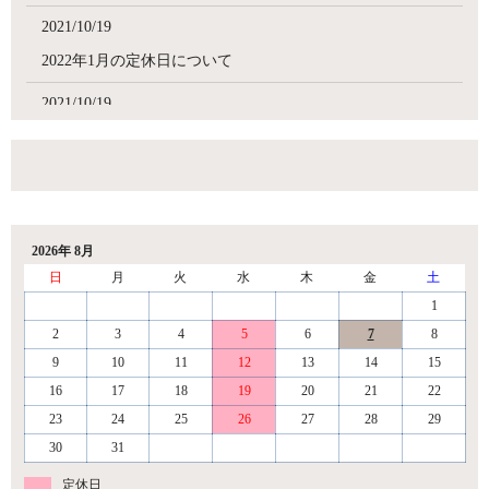
2021/10/19
2022年1月の定休日について
2021/10/19
12月の定休日について
2026年 8月
日
月
火
水
木
金
土
1
2
3
4
5
6
7
8
9
10
11
12
13
14
15
16
17
18
19
20
21
22
23
24
25
26
27
28
29
30
31
定休日