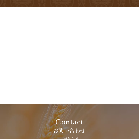
Contact
お問い合わせ