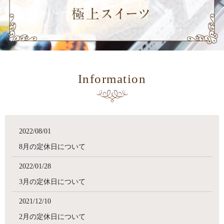
Information
2022/08/01
8月の定休日について
2022/01/28
3月の定休日について
2021/12/10
2月の定休日について