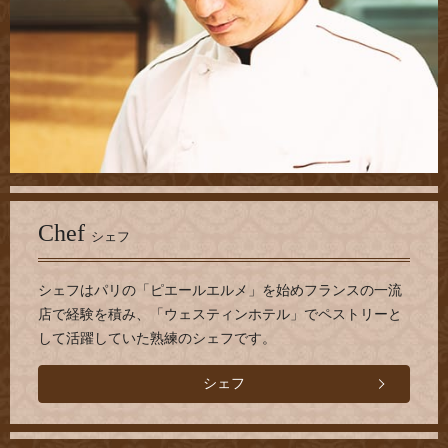
Chef
シェフ
シェフはパリの「ピエールエルメ」を始めフランスの一流
店で経験を積み、「ウェスティンホテル」でペストリーと
して活躍していた熟練のシェフです。
シェフ