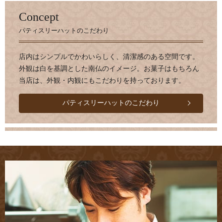
Concept
パティスリーハットのこだわり
店内はシンプルでかわいらしく、清潔感のある空間です。
外観は白を基調とした南仏のイメージ。お菓子はもちろん
当店は、外観・内観にもこだわりを持っております。
パティスリーハットのこだわり