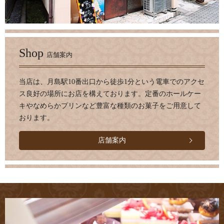
Shop
店舗案内
当店は、月島駅10番出口から徒歩1分という電車でのアクセ
ス良好の場所にお店を構えております。定番のホールケー
キやなめらかプリンなど豊富な種類のお菓子をご用意して
おります。
店舗案内