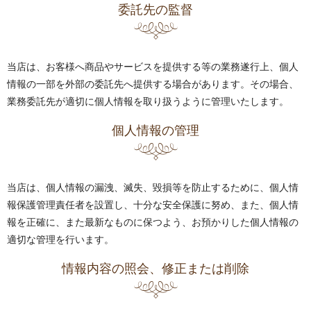
委託先の監督
当店は、お客様へ商品やサービスを提供する等の業務遂行上、個人
情報の一部を外部の委託先へ提供する場合があります。その場合、
業務委託先が適切に個人情報を取り扱うように管理いたします。
個人情報の管理
当店は、個人情報の漏洩、滅失、毀損等を防止するために、個人情
報保護管理責任者を設置し、十分な安全保護に努め、また、個人情
報を正確に、また最新なものに保つよう、お預かりした個人情報の
適切な管理を行います。
情報内容の照会、修正または削除