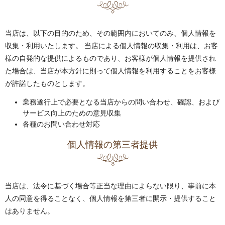
当店は、以下の目的のため、その範囲内においてのみ、個人情報を
収集・利用いたします。 当店による個人情報の収集・利用は、お客
様の自発的な提供によるものであり、お客様が個人情報を提供され
た場合は、当店が本方針に則って個人情報を利用することをお客様
が許諾したものとします。
業務遂行上で必要となる当店からの問い合わせ、確認、および
サービス向上のための意見収集
各種のお問い合わせ対応
個人情報の第三者提供
当店は、法令に基づく場合等正当な理由によらない限り、事前に本
人の同意を得ることなく、個人情報を第三者に開示・提供すること
はありません。