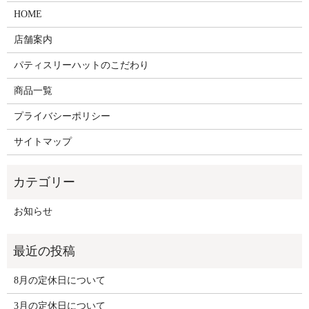
HOME
店舗案内
パティスリーハットのこだわり
商品一覧
プライバシーポリシー
サイトマップ
お知らせ
8月の定休日について
3月の定休日について