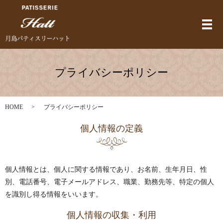
メ
プライバシーポリシー
HOME
プライバシーポリシー
個人情報の定義
個人情報とは、個人に関する情報であり、お名前、生年月日、性
別、電話番号、電子メールアドレス、職業、勤務先等、特定の個人
を識別し得る情報をいいます。
個人情報の収集・利用