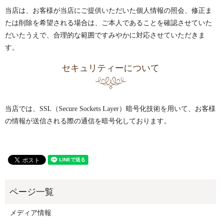
当店は、お客様が当店にご提供いただいた個人情報の照会、修正ま
たは削除を希望される場合は、ご本人であることを確認させていた
だいたうえで、合理的な範囲ですみやかに対応させていただきま
す。
セキュリティーについて
当店では、SSL（Secure Sockets Layer）暗号化技術を用いて、お客様
の情報が送信される際の通信を暗号化しております。
メディア情報