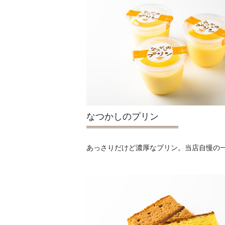
なつかしのプリン
あっさりだけど濃厚なプリン。当店自慢の