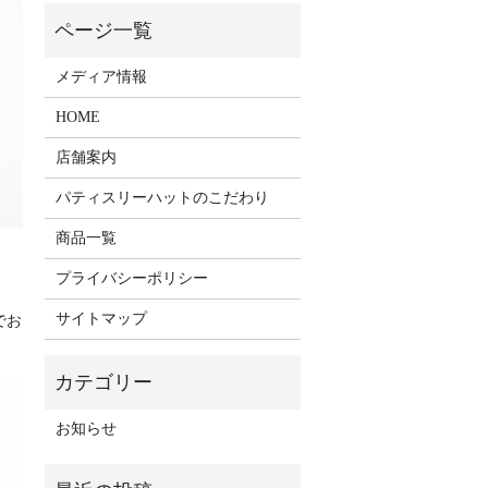
メディア情報
HOME
店舗案内
パティスリーハットのこだわり
商品一覧
プライバシーポリシー
サイトマップ
でお
お知らせ