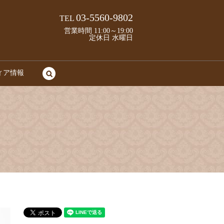
03-5560-9802
TEL
営業時間 11:00～19:00
定休日 水曜日
ィア情報
search