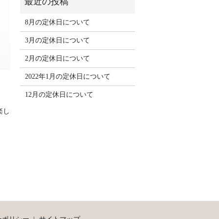
8月の定休日について
3月の定休日について
2月の定休日について
2022年1月の定休日について
12月の定休日について
楽し