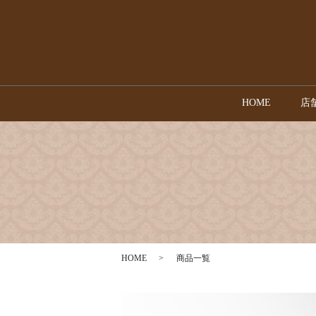
HOME
店
HOME
商品一覧