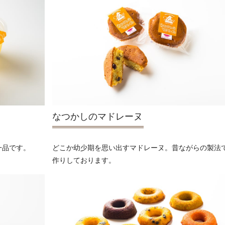
なつかしのマドレーヌ
一品です。
どこか幼少期を思い出すマドレーヌ。昔ながらの製法
作りしております。