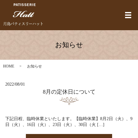
メ
お知らせ
HOME
お知らせ
2022/08/01
8月の定休日について
下記日程、臨時休業といたします。【臨時休業】8月2日（火）、9
日（火）、16日（火）、23日（火）、30日（火 […]