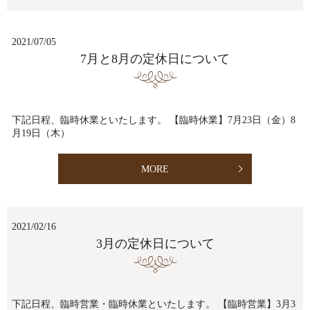
2021/07/05
7月と8月の定休日について
下記日程、臨時休業といたします。 【臨時休業】7月23日（金）8
月19日（木）
MORE
2021/02/16
3月の定休日について
下記日程、臨時営業・臨時休業といたします。 【臨時営業】3月3