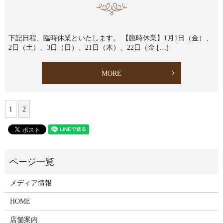
下記日程、臨時休業といたします。 【臨時休業】1月1日（金）、
2日（土）、3日（日）、21日（木）、22日（金 […]
MORE
1
2
メディア情報
HOME
店舗案内