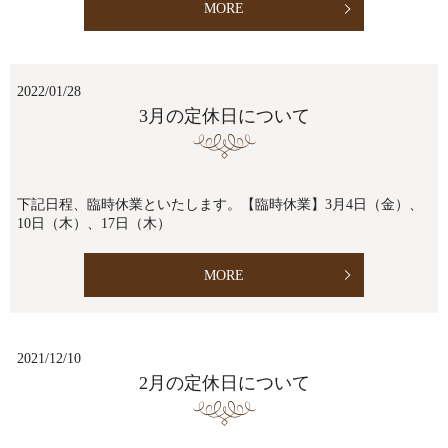
MORE
2022/01/28
3月の定休日について
下記日程、臨時休業といたします。【臨時休業】3月4日（金）、
10日（木）、17日（木）
MORE
2021/12/10
2月の定休日について