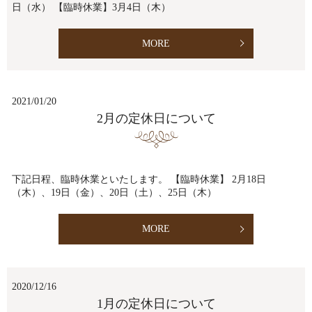
日（水） 【臨時休業】3月4日（木）
MORE
2021/01/20
2月の定休日について
下記日程、臨時休業といたします。 【臨時休業】 2月18日
（木）、19日（金）、20日（土）、25日（木）
MORE
2020/12/16
1月の定休日について