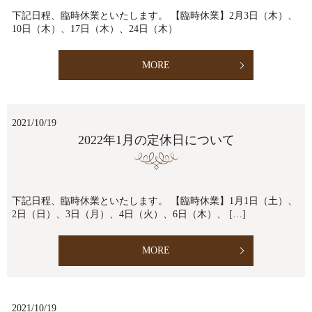
下記日程、臨時休業といたします。 【臨時休業】2月3日（木）、
10日（木）、17日（木）、24日（木）
MORE
2021/10/19
2022年1月の定休日について
下記日程、臨時休業といたします。 【臨時休業】1月1日（土）、
2日（日）、3日（月）、4日（火）、6日（木）、 […]
MORE
2021/10/19