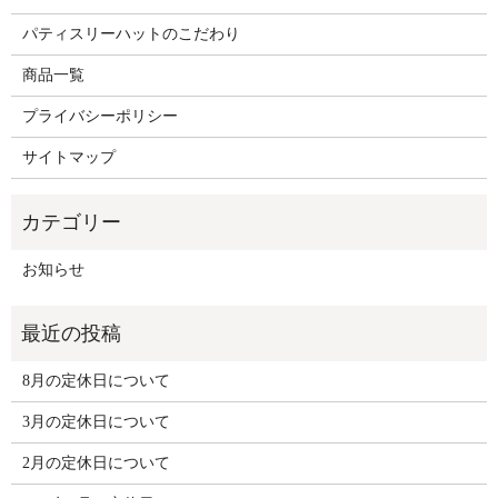
パティスリーハットのこだわり
商品一覧
プライバシーポリシー
サイトマップ
お知らせ
8月の定休日について
3月の定休日について
2月の定休日について