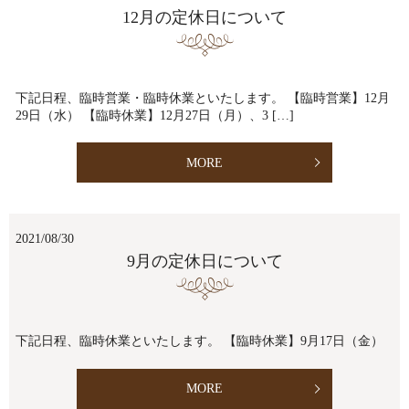
12月の定休日について
下記日程、臨時営業・臨時休業といたします。 【臨時営業】12月
29日（水） 【臨時休業】12月27日（月）、3 […]
MORE
2021/08/30
9月の定休日について
下記日程、臨時休業といたします。 【臨時休業】9月17日（金）
MORE